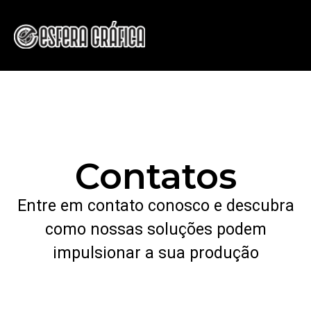
Contatos
Entre em contato conosco e descubra
como nossas soluções podem
impulsionar a sua produção