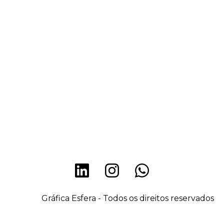
Gráfica Esfera - Todos os direitos reservados