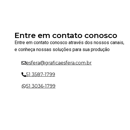
Entre em contato conosco
Entre em contato conosco através dos nossos canais,
e conheça nossas soluções para sua produção
esfera@graficaesfera.com.br
51 3587-1799
51 3036-1799